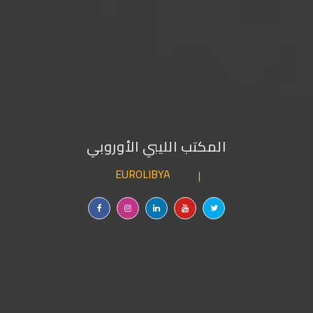
المكتب الليبي الأوروبي
خدمات سياحية
EUROLIBYA
|