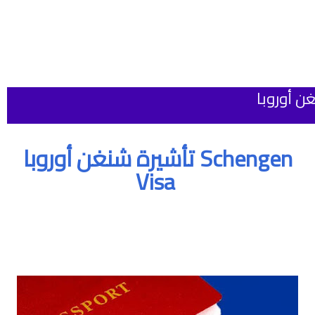
تأشيرة شنغن أوروبا Schengen
Visa