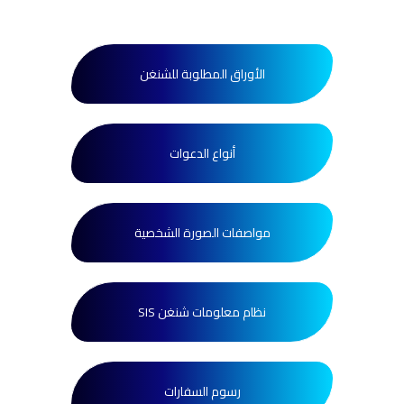
الأوراق المطلوبة للشنغن
أنواع الدعوات
مواصفات الصورة الشخصية
SIS نظام معلومات شنغن
رسوم السفارات