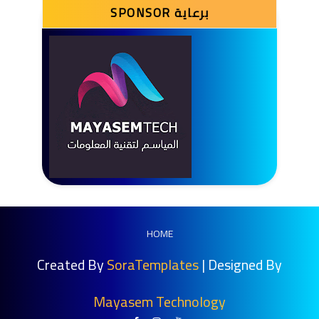
SPONSOR برعاية
HOME
Created By
SoraTemplates
| Designed By
Mayasem Technology