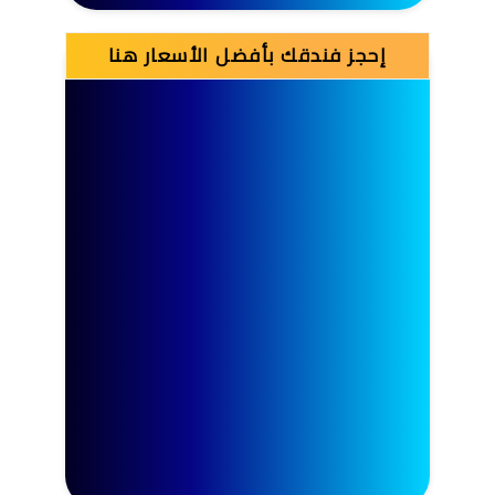
إحجز فندقك بأفضل الأسعار هنا