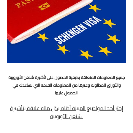
جميع المعلومات المتعلقة بكيفية الحصول على تأشيرة شنغن الأوروبية
والأوراق المطلوبة وغيرها من المعلومات القيمة التي تساعدك في
الحصول عليها
إختر أحد المواضيع المبينة أذناه بكل ماله علاقة بتأشيرة
شنغن الأوروبية