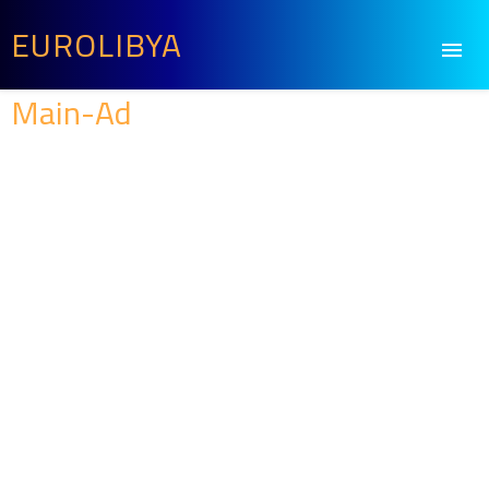
EUROLIBYA
Main-Ad