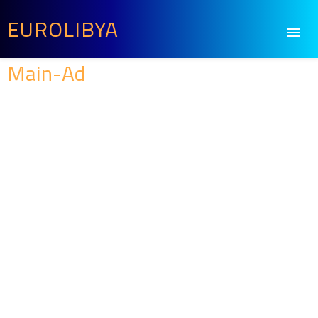
EUROLIBYA
Main-Ad