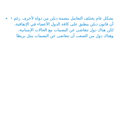
بشكل عام يختلف التعامل ببصمة دبلن من دولة لأخرى، رغم
أن قانون دبلن ينطبق على كافة الدول الأعضاء في الإتفاقية،
لكن هناك دول تتغاضى عن البصمات مع الحالات الإنسانية،
وهناك دول من الصعب أن تتغاضى عن البصمات مثل بريطا