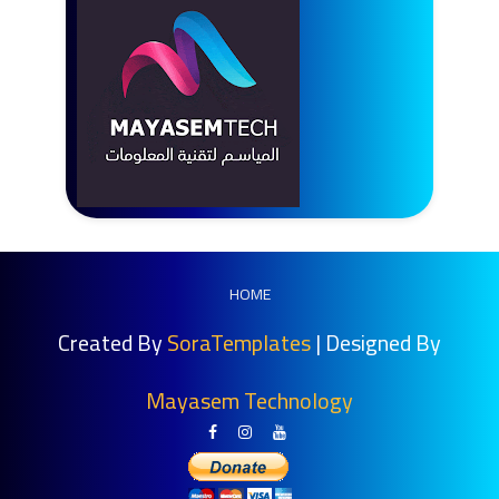
HOME
Created By
SoraTemplates
| Designed By
Mayasem Technology