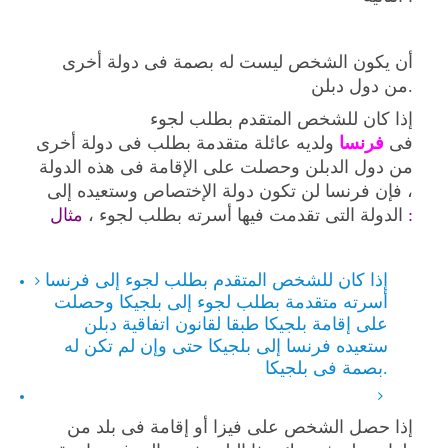
أن يكون الشخص ليست له بصمة فى دولة أخرى
من دول دبلن.
إذا كان للشخص المتقدم بطلب لجوء
فى
فرنسا
ولديه عائلة متقدمة بطلب فى دولة أخرى
من دول الدبلن وحصلت على الإقامة فى هذه الدولة
، فإن فرنسا لن تكون دولة الإختصاص وستعيده إلى
مثال :
الدولة التى تقدمت فيها أسرته بطلب لجوء ،
إذا كان للشخص المتقدم بطلب لجوء إلى فرنسا
أسرته متقدمة بطلب لجوء إلى بلجيكا وحصلت
على إقامة بلجيكا طبقا لقانون اتفاقية دبلن
ستعيده فرنسا إلى بلجيكا حتى وإن لم تكن له
بصمة فى بلجيكا.
إذا حصل الشخص على فيزا أو إقامة فى بلد من