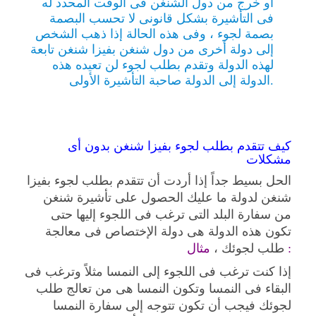
أو خرج من دول الشنغن فى الوقت المحدد له
فى التأشيرة بشكل قانونى لا تحسب البصمة
بصمة لجوء ، وفى هذه الحالة إذا ذهب الشخص
إلى دولة أخرى من دول شنغن بفيزا شنغن تابعة
لهذه الدولة وتقدم بطلب لجوء لن تعيده هذه
الدولة إلى الدولة صاحبة التأشيرة الأولى.
كيف تتقدم بطلب لجوء بفيزا شنغن بدون أى
مشكلات
الحل بسيط جداً إذا أردت أن تتقدم بطلب لجوء بفيزا
شنغن لدولة ما عليك الحصول على تأشيرة شنغن
من سفارة البلد التى ترغب فى اللجوء إليها حتى
تكون هذه الدولة هى دولة الإختصاص فى معالجة
مثال :
طلب لجوئك ،
إذا كنت ترغب فى اللجوء إلى النمسا مثلاً وترغب فى
البقاء فى النمسا وتكون النمسا هى من تعالج طلب
لجوئك فيجب أن تكون تتوجه إلى سفارة النمسا