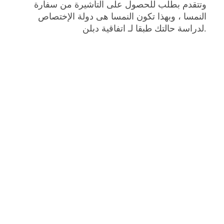
وتتقدم بطلب للحصول على التأشيرة من سفارة
النمسا ، وبهذا تكون النمسا هى دولة الإختصاص
لدراسة حالتك طبقا لـ اتفاقية دبلن.