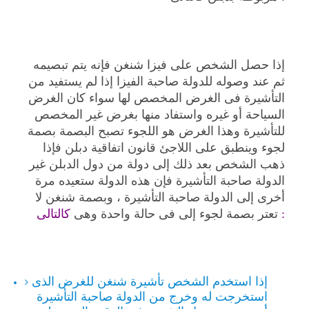
إذا حصل الشخص على فيزا شنغن فإنه يتم تبصيمه
ثم عند وصوله للدولة صاحبة الفيزا إذا لم يستفيد من
التأشيرة فى الغرض المخصص لها سواء كان الغرض
السياحة أو غيره واستفاد منها بغرض غير المخصص
للتأشيرة وهذا الغرض هو اللجوء تصبح البصمة بصمة
لجوء وينطبق على اللاجئ قانون اتفاقية دبلن فإذا
ذهب الشخص بعد ذلك إلى دولة من دول الدبلن غير
الدولة صاحبة التأشيرة فإن هذه الدولة ستعيده مرة
أخرى إلى الدولة صاحبة التأشيرة ، وبصمة شنغن لا
كالتالى :
تعتر بصمة لجوء إلى فى حالة واحدة وهى
إذا استخدم الشخص تأشيرة شنغن للغرض الذى
استخرجت له وخرج من الدولة صاحبة التأشيرة