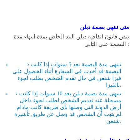
متى تنتهى بصمة دبلن
ينص قانون
اتفاقية دبلن البند الخاص بمدة انتهاء مدة
البصمة على التالى :
تنتهى مدة البصمة بعد 5 سنوات إذا كانت
البصمة قد أخذت فى السفارة أثناء الحصول على
فيزا شنغن فى حال تقدم الشخص بطلب لجوء
بالفيزا.
تنتهى مدة بصمة دبلن بعد 10 سنوات إذا كانت
مسجلة عند تقديم الشخص لطلب لجوء داخل
أرض الدولة التى وصلها بأى طريقة كانت مادام
لم يثبت أن الشخص قد وصل عن طريق تأشيرة
شنغن.