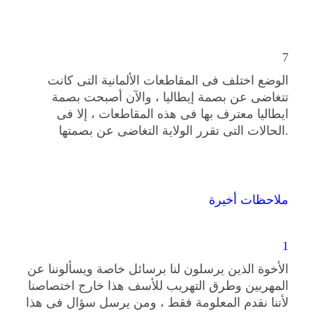
7
الوضع اختلف فى المقاطعات الألمانية التى كانت
تتغاضى عن بصمة إيطاليا ، والآن أصبحت بصمة
ايطاليا معترف بها فى هذه المقاطعات ، إلا فى
الحالات التى تقرر الولاية التغاضى عن بصمتها.
ملاحظات أخيرة
1
الأخوة الذين يرسلون لنا برسائل خاصة ويسألوننا عن
المهربين وطرق التهريب للأسف هذا خارج اختصاصنا
لأننا نقدم المعلومة فقط ، ومن يرسل سؤال فى هذا