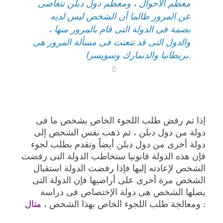
معظم الأحوال ، ومعظم دول دبلن تتغاضى
عن المرور طالما أن الشخص ليس لديه
بصمة فى الدولة التى قام بالمرور منها ،
والدول التى قد تتعنت فى مسألة المرور هى
بريطانيا والدنمارك وسويسرا.
إذا تم رفض طلب اللجوء الخاص بشخص ما فى
دولة من دول دبلن ، ثم ذهب نفس الشخص إلى
دولة أخرى من دول دبلن أيضاً وتقدم بطلب لجوء
فإن هذه الدولة قانونيا ستخاطب الدولة التى رفضت
الشخص لإعادته إليها فإذا رفضت الدولة استقبال
الشخص مرة أخرى على أراضيها فإن الدولة التى
يصلها الشخص هى دولة الإختصاص فى دراسة
مثال :
ومعالجة طلب اللجوء الخاص بهذا الشخص ،