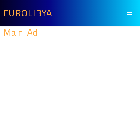
EUROLIBYA
Main-Ad