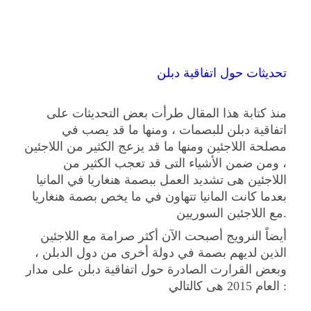
تحديثات حول اتفاقية دبلن
منذ كتابة هذا المقال طرأت بعض التحديثات على
اتفاقية دبلن للبصمات ، ومنها ما قد يصب في
مصلحة اللاجئين ومنها ما قد يزعج الكثير من اللاجئين
، ومن ضمن الأشياء التى قد تعجب الكثير من
اللاجئين هى تشديد العمل ببصمة هنغاريا في المانيا
بعدما كانت المانيا تتهاون في ما يخص بصمة هنغاريا
مع اللاجئين السوريين.
أيضاً النرويج أصبحت الآن أكثر صرامة مع اللاجئين
الذين لديهم بصمة في دولة أخرى من دول الدبلن ،
وبعض القرارت الصادرة حول اتفاقية دبلن على مدار
العام 2015 هى كالتالي :