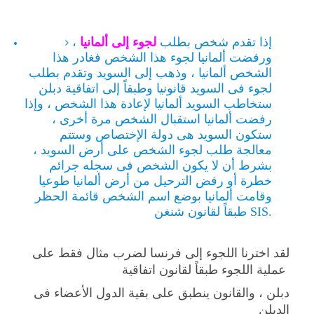
إذا تقدم شخص بطلب
لجوء إلى ألمانيا
،
ورفضت ألمانيا لجوء هذا الشخص فغادر هذا
الشخص ألمانيا ، وذهب إلى السويد وتقدم بطلب
لجوء فى السويد قانونيا وطبقاً إلى اتفاقية دبلن
ستخاطب السويد ألمانيا لإعادة هذا الشخص ، وإذا
رفضت ألمانيا استقبال الشخص مرة أخرى ،
ستكون السويد هى دولة الإختصاص وستتم
معالجة طلب لجوء الشخص على أرض السويد ،
بشرط أن لا يكون الشخص فى سجله جرائم
خطرة أو رفض الترحيل من أرض ألمانيا طوعيا
وقامت ألمانيا بوضع اسم الشخص قائمة الحظر
طبقاً لقانون شنغن SIS.
لقد اخترنا اللجوء إلى فرنسا لضرب مثال فقط على
عملية اللجوء طبقاً لقانون اتفاقية
دبلن ، والقانون ينطبق على بقية الدول الأعضاء فى
الدبلن