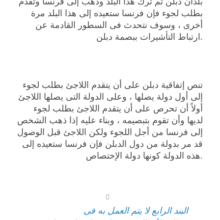
بلدان دبلن ثم ترك هذا البلد وذهب إلى فرنسا وتقدم
بطلب لجوء فإن فرنسا ستعيده إلى هذا البلد مرة
أخرى ، وسوف نتحدث فى السطور القادمة عن
ارتباط التأشيرات ببصمة دبلن.
تنص إتفاقية دبلن على أن يتقدم اللاجئ بطلب لجوء
إلى أول دولة يصلها ، وعلى الدولة التى يصلها اللاجئ
أولاً أن تحرص على أن يتقدم اللاجئ بطلب لجوء
لديها وأن تقوم بتبصيمه ، وبناء عليه إذا ذهب الشخص
إلى فرنسا من أجل اللجوء ولكن اللاجئ قبل الوصول
قد مر بدولة من دول الدبلن فإن فرنسا ستعيده إلى
هذه الدولة كونها دولة الإختصاص.
البند الرابع لا يتم العمل به فى