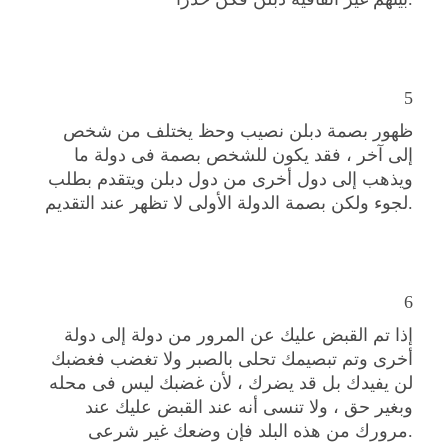
5
ظهور بصمة دبلن نصيب وحظ يختلف من شخص
إلى آخر ، فقد يكون للشخص بصمة فى دولة ما
ويذهب إلى دول أخرى من دول دبلن ويتقدم بطلب
لجوء ولكن بصمة الدولة الأولى لا تظهر عند التقديم.
6
إذا تم القبض عليك عن المرور من دولة إلى دولة
أخرى وتم تبصيمك تحلى بالصبر ولا تغضب فغضبك
لن يفيدك بل قد يضرك ، لأن غضبك ليس فى محله
وبغير حق ، ولا تنسى أنه عند القبض عليك عند
مرورك من هذه البلد فإن وضعك غير شرعى.