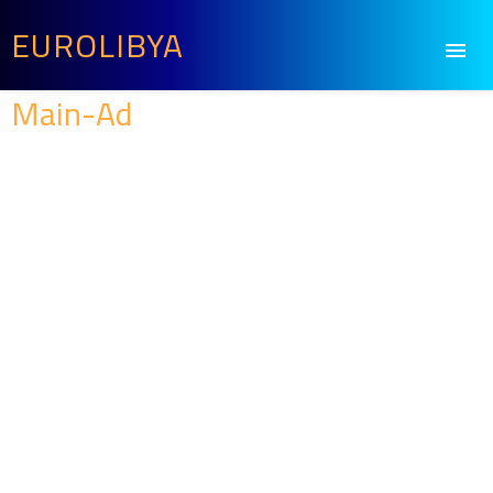
EUROLIBYA
Main-Ad