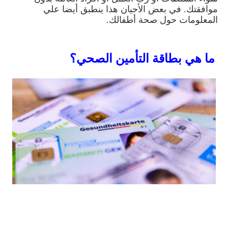
موافقتك. في بعض الأحيان هذا ينطبق أيضا علي
المعلومات حول صحة أطفالك
.
ما هي بطاقة التأمين الصحي؟