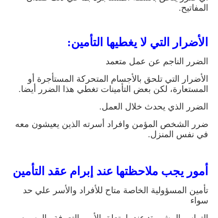
المفاتيح
.
الأضرار التي لا يغطيها التأمين:
الضرر الناجم عن عمل متعمد
الأضرار التي تلحق بالأجسام المتحركة المستأجرة أو
المستعارة، لكن بعض التأمينات تغطي هذا الضرر أيضا.
الضرر الذي يحدث خلال العمل
.
ضرر الشخص المؤمن وافراد أسرته الذين يعيشون معه
في نفس المنزل
.
أمور يجب ملاحظتها عند إبرام عقد التأمين
تأمين المسؤولية الخاصة متاح للأفراد والأسر علي حد
سواء