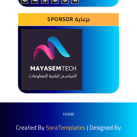
SPONSOR برعاية
HOME
Created By
SoraTemplates
| Designed By