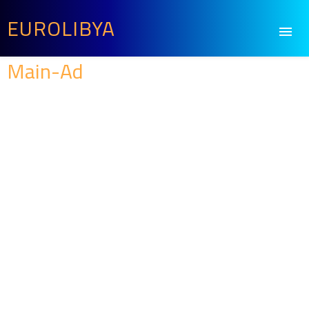
EUROLIBYA
Main-Ad