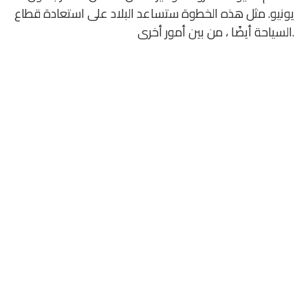
يونيو. مثل هذه الخطوة ستساعد البلاد على استعادة قطاع
السياحة أيضًا ، من بين أمور أخرى.